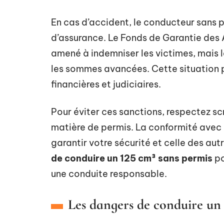
En cas d’accident, le conducteur sans 
d’assurance. Le Fonds de Garantie des
amené à indemniser les victimes, mais
les sommes avancées. Cette situation 
financières et judiciaires.
Pour éviter ces sanctions, respectez s
matière de permis. La conformité avec l
garantir votre sécurité et celle des aut
de conduire un 125 cm³ sans permis
po
une conduite responsable.
Les dangers de conduire un