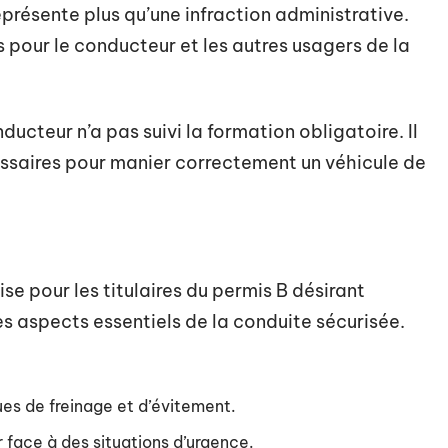
présente plus qu’une infraction administrative.
 pour le conducteur et les autres usagers de la
ducteur n’a pas suivi la formation obligatoire. Il
saires pour manier correctement un véhicule de
se pour les titulaires du permis B désirant
s aspects essentiels de la conduite sécurisée.
ues de freinage et d’évitement.
ir face à des situations d’urgence.