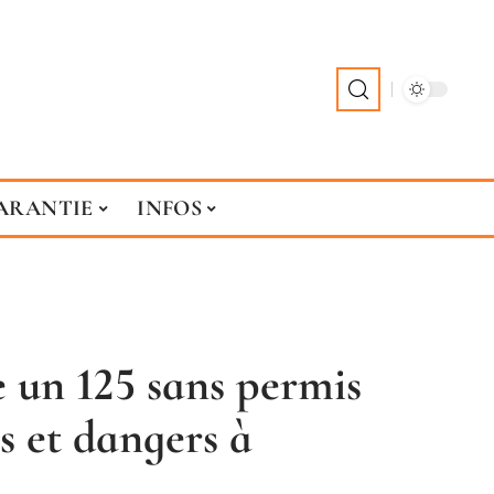
ARANTIE
INFOS
 un 125 sans permis
s et dangers à