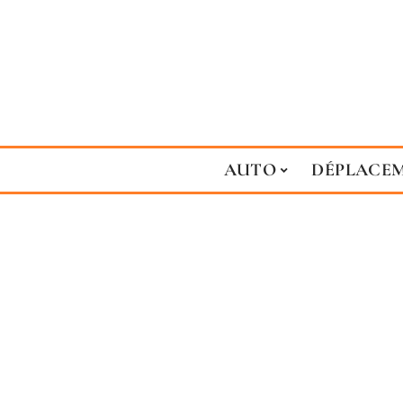
AUTO
DÉPLACE