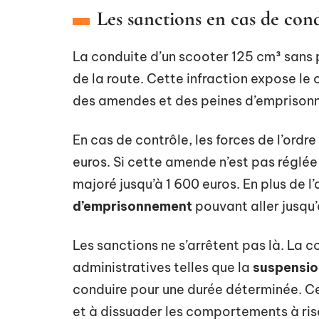
Les sanctions en cas de con
La conduite d’un scooter 125 cm³ sans 
de la route. Cette infraction expose le
des amendes et des peines d’emprison
En cas de contrôle, les forces de l’ordre
euros. Si cette amende n’est pas réglée
majoré jusqu’à 1 600 euros. En plus de 
d’emprisonnement
pouvant aller jusqu’
Les sanctions ne s’arrêtent pas là. La 
administratives telles que la
suspensio
conduire pour une durée déterminée. Ces
et à dissuader les comportements à ris