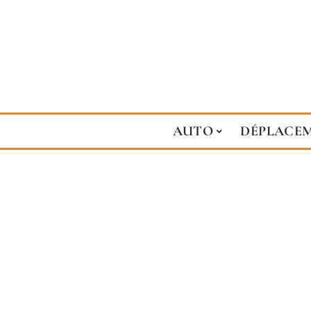
AUTO
DÉPLACE