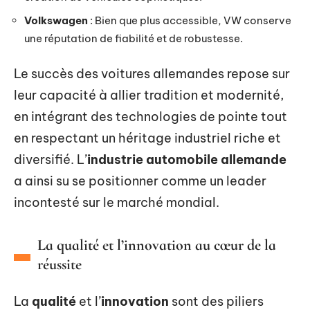
Volkswagen
: Bien que plus accessible, VW conserve
une réputation de fiabilité et de robustesse.
Le succès des voitures allemandes repose sur
leur capacité à allier tradition et modernité,
en intégrant des technologies de pointe tout
en respectant un héritage industriel riche et
diversifié. L’
industrie automobile allemande
a ainsi su se positionner comme un leader
incontesté sur le marché mondial.
La qualité et l’innovation au cœur de la
réussite
La
qualité
et l’
innovation
sont des piliers