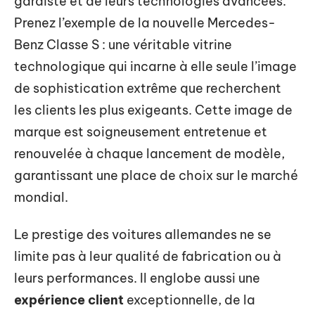
gardiste et de leurs technologies avancées.
Prenez l’exemple de la nouvelle Mercedes-
Benz Classe S : une véritable vitrine
technologique qui incarne à elle seule l’image
de sophistication extrême que recherchent
les clients les plus exigeants. Cette image de
marque est soigneusement entretenue et
renouvelée à chaque lancement de modèle,
garantissant une place de choix sur le marché
mondial.
Le prestige des voitures allemandes ne se
limite pas à leur qualité de fabrication ou à
leurs performances. Il englobe aussi une
expérience client
exceptionnelle, de la