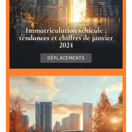
Immatriculation véhicule :
tendances et chiffres de janvier
2024
DÉPLACEMENTS