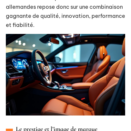
allemandes repose donc sur une combinaison
gagnante de qualité, innovation, performance
et fiabilité.
Le prestige et l’image de marque