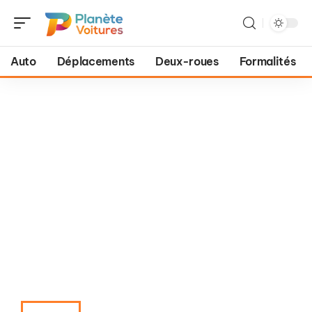
Auto
Déplacements
Deux-roues
Formalités