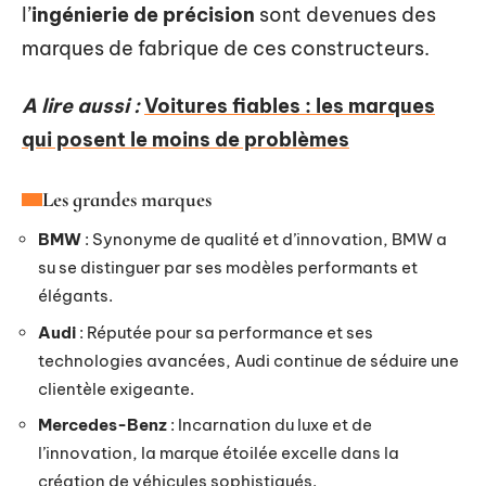
l’
ingénierie de précision
sont devenues des
marques de fabrique de ces constructeurs.
A lire aussi :
Voitures fiables : les marques
qui posent le moins de problèmes
Les grandes marques
BMW
: Synonyme de qualité et d’innovation, BMW a
su se distinguer par ses modèles performants et
élégants.
Audi
: Réputée pour sa performance et ses
technologies avancées, Audi continue de séduire une
clientèle exigeante.
Mercedes-Benz
: Incarnation du luxe et de
l’innovation, la marque étoilée excelle dans la
création de véhicules sophistiqués.