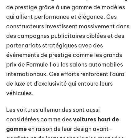
de prestige grâce à une gamme de modèles
qui allient performance et élégance. Ces
constructeurs investissent massivement dans
des campagnes publicitaires ciblées et des
partenariats stratégiques avec des
événements de prestige comme les grands
prix de Formule 1 ou les salons automobiles
internationaux. Ces efforts renforcent l’aura
de luxe et d’exclusivité qui entoure leurs
véhicules.
Les voitures allemandes sont aussi
considérées comme des
voitures haut de
gamme
en raison de leur design avant-