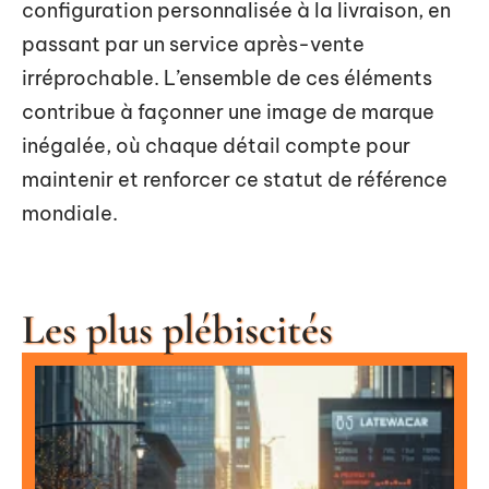
configuration personnalisée à la livraison, en
passant par un service après-vente
irréprochable. L’ensemble de ces éléments
contribue à façonner une image de marque
inégalée, où chaque détail compte pour
maintenir et renforcer ce statut de référence
mondiale.
Les plus plébiscités