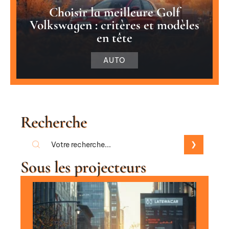
Choisir la meilleure Golf
Volkswagen : critères et modèles
en tête
AUTO
Recherche
Sous les projecteurs