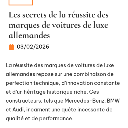
INFOS
Les secrets de la réussite des
marques de voitures de luxe
allemandes
03/02/2026
La réussite des marques de voitures de luxe
allemandes repose sur une combinaison de
perfection technique, d’innovation constante
et d’un héritage historique riche. Ces
constructeurs, tels que Mercedes-Benz, BMW
et Audi, incarnent une quête incessante de
qualité et de performance.