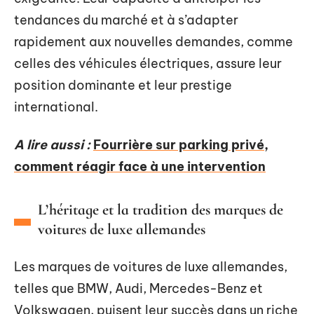
tendances du marché et à s’adapter
rapidement aux nouvelles demandes, comme
celles des véhicules électriques, assure leur
position dominante et leur prestige
international.
A lire aussi :
Fourrière sur parking privé,
comment réagir face à une intervention
L’héritage et la tradition des marques de
voitures de luxe allemandes
Les marques de voitures de luxe allemandes,
telles que BMW, Audi, Mercedes-Benz et
Volkswagen, puisent leur succès dans un riche