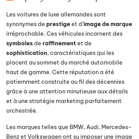
Les voitures de luxe allemandes sont
synonymes de
prestige
et d’
image de marque
irréprochable. Ces véhicules incarnent des
symboles
de
raffinement
et de
sophistication
, caractéristiques qui les
placent au sommet du marché automobile
haut de gamme. Cette réputation a été
patiemment construite au fil des décennies
grâce à une attention minutieuse aux détails
et à une stratégie marketing parfaitement
orchestrée.
Les marques telles que BMW, Audi, Mercedes-
Benz et Volkswagen ont su imposer une image