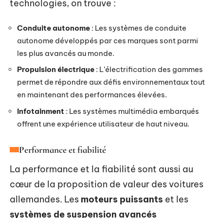
technologies, on trouve :
Conduite autonome
: Les systèmes de conduite
autonome développés par ces marques sont parmi
les plus avancés au monde.
Propulsion électrique
: L’électrification des gammes
permet de répondre aux défis environnementaux tout
en maintenant des performances élevées.
Infotainment
: Les systèmes multimédia embarqués
offrent une expérience utilisateur de haut niveau.
Performance et fiabilité
La performance et la fiabilité sont aussi au
cœur de la proposition de valeur des voitures
allemandes. Les
moteurs puissants
et les
systèmes de suspension avancés