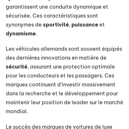
garantissent une conduite dynamique et
sécurisée. Ces caractéristiques sont
synonymes de
sportivité
,
puissance
et
dynamisme
.
Les véhicules allemands sont souvent équipés
des dernières innovations en matière de
sécurité
, assurant une protection optimale
pour les conducteurs et les passagers. Ces
marques continuent d’investir massivement
dans la recherche et le développement pour
maintenir leur position de leader sur le marché
mondial.
Le succès des marques de voitures de luxe