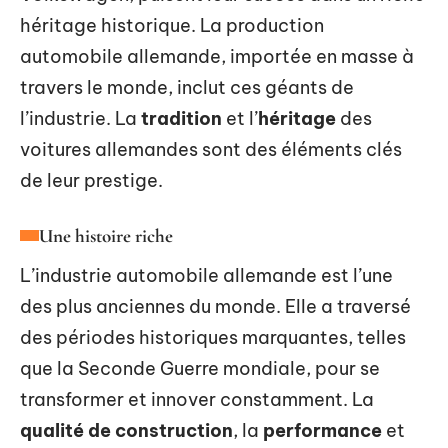
héritage historique. La production
automobile allemande, importée en masse à
travers le monde, inclut ces géants de
l’industrie. La
tradition
et l’
héritage
des
voitures allemandes sont des éléments clés
de leur prestige.
Une histoire riche
L’industrie automobile allemande est l’une
des plus anciennes du monde. Elle a traversé
des périodes historiques marquantes, telles
que la Seconde Guerre mondiale, pour se
transformer et innover constamment. La
qualité de construction
, la
performance
et