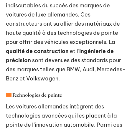
indiscutables du succès des marques de
voitures de luxe allemandes. Ces
constructeurs ont su allier des matériaux de
haute qualité à des technologies de pointe
pour offrir des véhicules exceptionnels. La
qualité de construction
et l’
ingénierie de
précision
sont devenues des standards pour
des marques telles que BMW, Audi, Mercedes-
Benz et Volkswagen.
Technologies de pointe
Les voitures allemandes intègrent des
technologies avancées qui les placent à la
pointe de l’innovation automobile. Parmi ces