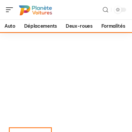
Auto
Déplacements
Deux-roues
Formalités