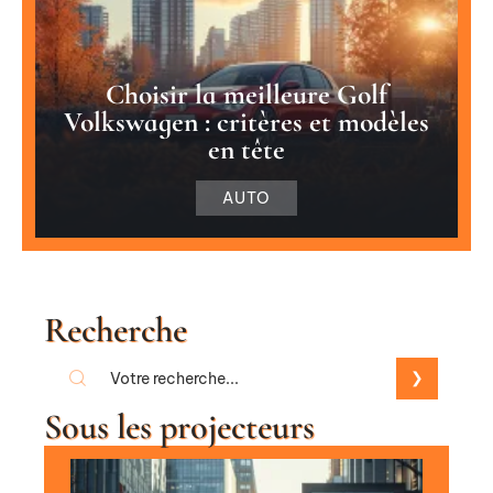
Choisir la meilleure Golf
Volkswagen : critères et modèles
en tête
AUTO
Recherche
Sous les projecteurs