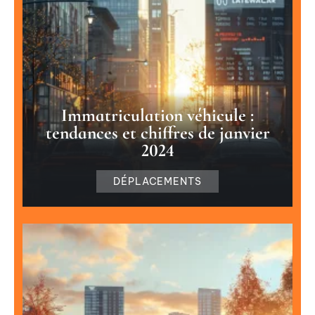
Immatriculation véhicule :
tendances et chiffres de janvier
2024
DÉPLACEMENTS