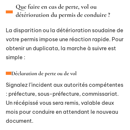
Que faire en cas de perte, vol ou
détérioration du permis de conduire ?
La disparition ou la détérioration soudaine de
votre permis impose une réaction rapide. Pour
obtenir un duplicata, la marche à suivre est
simple :
Déclaration de perte ou de vol
Signalez l’incident aux autorités compétentes
: préfecture, sous-préfecture, commissariat.
Un récépissé vous sera remis, valable deux
mois pour conduire en attendant le nouveau
document.