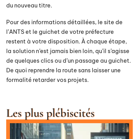
du nouveau titre.
Pour des informations détaillées, le site de
l’ANTS et le guichet de votre préfecture
restent à votre disposition. À chaque étape,
la solution n’est jamais bien loin, qu’il s’agisse
de quelques clics ou d’un passage au guichet.
De quoi reprendre la route sans laisser une
formalité retarder vos projets.
Les plus plébiscités