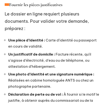
Fournir les pièces justificatives
Le dossier en ligne requiert plusieurs
documents. Pour valider votre demande,
préparez :
Une pièce d’identité :
Carte d’identité ou passeport
en cours de validité.
Un justificatif de domicile :
Facture récente, qu’il
s’agisse d’électricité, d’eau ou de téléphone, ou
attestation d’hébergement.
Une photo d’identité et une signature numérique :
Réalisées en cabine homologuée ANTS ou chez un
photographe partenaire.
Déclaration de perte ou de vol :
À fournir si le motif le
justifie, à obtenir auprès du commissariat ou de la