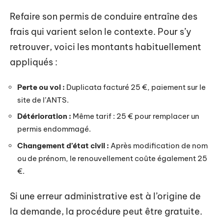
Refaire son permis de conduire entraîne des
frais qui varient selon le contexte. Pour s’y
retrouver, voici les montants habituellement
appliqués :
Perte ou vol :
Duplicata facturé 25 €, paiement sur le
site de l’ANTS.
Détérioration :
Même tarif : 25 € pour remplacer un
permis endommagé.
Changement d’état civil :
Après modification de nom
ou de prénom, le renouvellement coûte également 25
€.
Si une erreur administrative est à l’origine de
la demande, la procédure peut être gratuite.