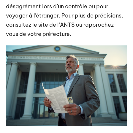
désagrément lors d’un contrôle ou pour
voyager à l’étranger. Pour plus de précisions,
consultez le site de l’ANTS ou rapprochez-
vous de votre préfecture.