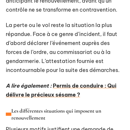
anticipant le renouvellement, avant qu’un
contrôle ne se transforme en contravention.
La perte ou le vol reste la situation la plus
répandue. Face à ce genre d’incident, il faut
d’abord déclarer l’événement auprès des
forces de l’ordre, au commissariat ou à la
gendarmerie. L’attestation fournie est
incontournable pour la suite des démarches.
A lire également :
Permis de conduire : Qui
délivre le précieux sésame ?
Les différentes situations qui imposent un
renouvellement
Plusieurs motifs justifient une demande de