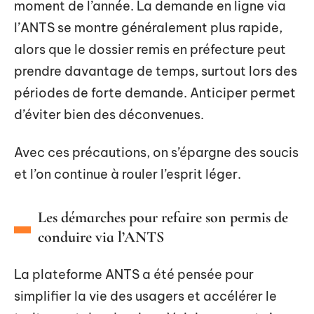
moment de l’année. La demande en ligne via
l’ANTS se montre généralement plus rapide,
alors que le dossier remis en préfecture peut
prendre davantage de temps, surtout lors des
périodes de forte demande. Anticiper permet
d’éviter bien des déconvenues.
Avec ces précautions, on s’épargne des soucis
et l’on continue à rouler l’esprit léger.
Les démarches pour refaire son permis de
conduire via l’ANTS
La plateforme ANTS a été pensée pour
simplifier la vie des usagers et accélérer le