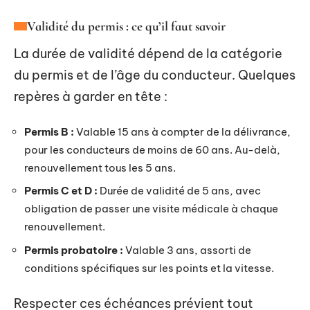
Validité du permis : ce qu’il faut savoir
La durée de validité dépend de la catégorie
du permis et de l’âge du conducteur. Quelques
repères à garder en tête :
Permis B :
Valable 15 ans à compter de la délivrance,
pour les conducteurs de moins de 60 ans. Au-delà,
renouvellement tous les 5 ans.
Permis C et D :
Durée de validité de 5 ans, avec
obligation de passer une visite médicale à chaque
renouvellement.
Permis probatoire :
Valable 3 ans, assorti de
conditions spécifiques sur les points et la vitesse.
Respecter ces échéances prévient tout