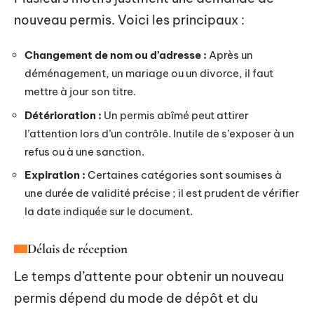
nouveau permis. Voici les principaux :
Changement de nom ou d’adresse :
Après un
déménagement, un mariage ou un divorce, il faut
mettre à jour son titre.
Détérioration :
Un permis abîmé peut attirer
l’attention lors d’un contrôle. Inutile de s’exposer à un
refus ou à une sanction.
Expiration :
Certaines catégories sont soumises à
une durée de validité précise ; il est prudent de vérifier
la date indiquée sur le document.
Délais de réception
Le temps d’attente pour obtenir un nouveau
permis dépend du mode de dépôt et du