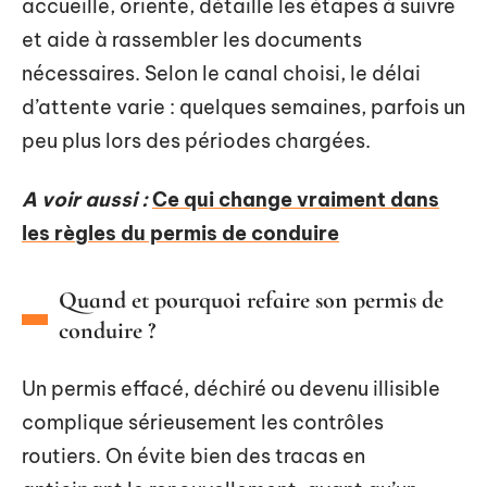
accueille, oriente, détaille les étapes à suivre
et aide à rassembler les documents
nécessaires. Selon le canal choisi, le délai
d’attente varie : quelques semaines, parfois un
peu plus lors des périodes chargées.
A voir aussi :
Ce qui change vraiment dans
les règles du permis de conduire
Quand et pourquoi refaire son permis de
conduire ?
Un permis effacé, déchiré ou devenu illisible
complique sérieusement les contrôles
routiers. On évite bien des tracas en