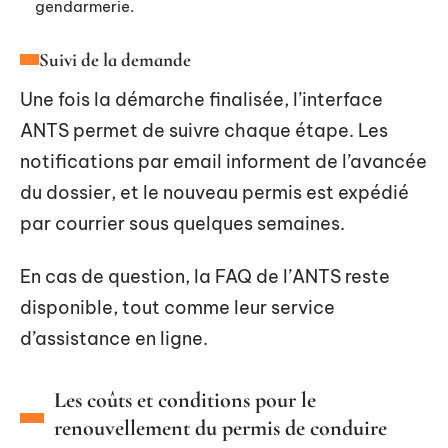
gendarmerie.
Suivi de la demande
Une fois la démarche finalisée, l’interface
ANTS permet de suivre chaque étape. Les
notifications par email informent de l’avancée
du dossier, et le nouveau permis est expédié
par courrier sous quelques semaines.
En cas de question, la FAQ de l’ANTS reste
disponible, tout comme leur service
d’assistance en ligne.
Les coûts et conditions pour le
renouvellement du permis de conduire