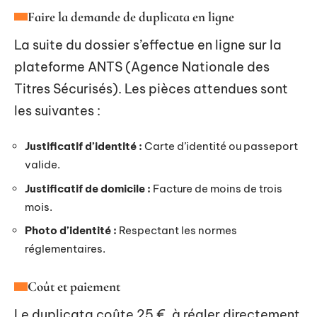
Faire la demande de duplicata en ligne
La suite du dossier s’effectue en ligne sur la
plateforme ANTS (Agence Nationale des
Titres Sécurisés). Les pièces attendues sont
les suivantes :
Justificatif d’identité :
Carte d’identité ou passeport
valide.
Justificatif de domicile :
Facture de moins de trois
mois.
Photo d’identité :
Respectant les normes
réglementaires.
Coût et paiement
Le duplicata coûte 25 €, à régler directement