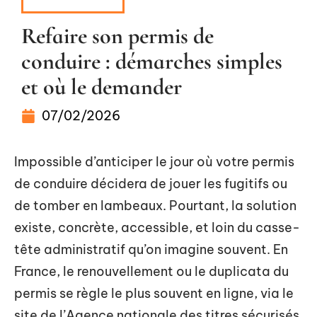
FORMALITÉS
Refaire son permis de
conduire : démarches simples
et où le demander
07/02/2026
Impossible d’anticiper le jour où votre permis
de conduire décidera de jouer les fugitifs ou
de tomber en lambeaux. Pourtant, la solution
existe, concrète, accessible, et loin du casse-
tête administratif qu’on imagine souvent. En
France, le renouvellement ou le duplicata du
permis se règle le plus souvent en ligne, via le
site de l’Agence nationale des titres sécurisés