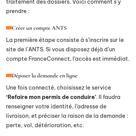
traitement des dossiers. Voici comment s’y
prendre :
Créer un compte ANTS
La première étape consiste à s’inscrire sur le
site de l’ANTS. Si vous disposez déjà d’un
compte FranceConnect, l’accès est immédiat.
Déposer la demande en ligne
Une fois connecté, choisissez le service
‘Refaire mon permis de conduire’
. Il faudra
renseigner votre identité, l’adresse de
livraison, et préciser la raison de la demande :
perte, vol, détérioration, etc.