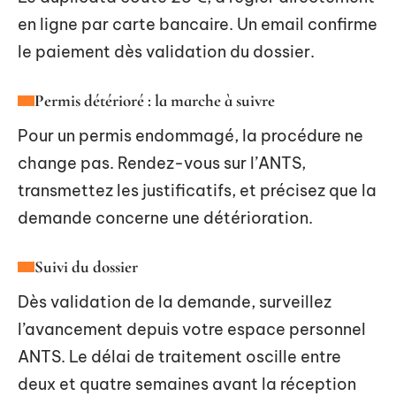
en ligne par carte bancaire. Un email confirme
le paiement dès validation du dossier.
Permis détérioré : la marche à suivre
Pour un permis endommagé, la procédure ne
change pas. Rendez-vous sur l’ANTS,
transmettez les justificatifs, et précisez que la
demande concerne une détérioration.
Suivi du dossier
Dès validation de la demande, surveillez
l’avancement depuis votre espace personnel
ANTS. Le délai de traitement oscille entre
deux et quatre semaines avant la réception