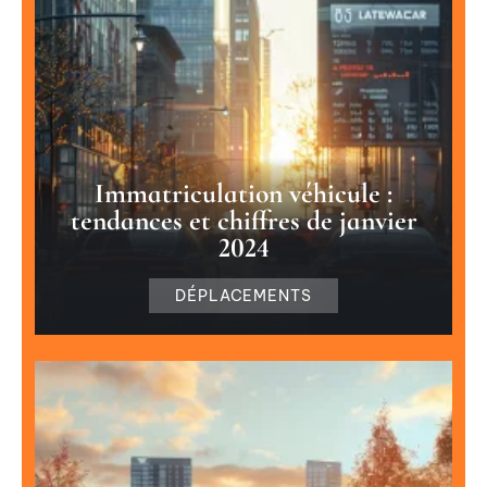
Immatriculation véhicule :
tendances et chiffres de janvier
2024
DÉPLACEMENTS