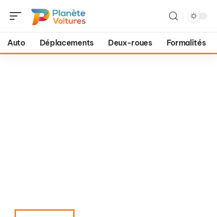
Auto
Déplacements
Deux-roues
Formalités