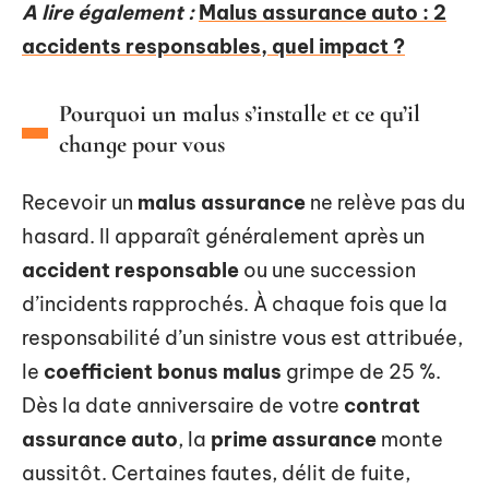
A lire également :
Malus assurance auto : 2
accidents responsables, quel impact ?
Pourquoi un malus s’installe et ce qu’il
change pour vous
Recevoir un
malus assurance
ne relève pas du
hasard. Il apparaît généralement après un
accident responsable
ou une succession
d’incidents rapprochés. À chaque fois que la
responsabilité d’un sinistre vous est attribuée,
le
coefficient bonus malus
grimpe de 25 %.
Dès la date anniversaire de votre
contrat
assurance auto
, la
prime assurance
monte
aussitôt. Certaines fautes, délit de fuite,