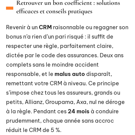
Retrouver un bon coefficient : solutions
efficaces et conseils pratiques
Revenir à un
CRM
raisonnable ou regagner son
bonus n’a rien d’un pari risqué : il suffit de
respecter une règle, parfaitement claire,
dictée par le code des assurances. Deux ans
complets sans le moindre accident
responsable, et le
malus auto
disparaît,
remettant votre CRM à niveau. Ce principe
s’impose chez tous les assureurs, grands ou
petits, Allianz, Groupama, Axa, nul ne déroge
à la règle. Pendant ces
24 mois
à conduire
prudemment, chaque année sans accroc
réduit le CRM de 5 %.