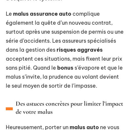
Le
malus assurance auto
complique
également la quête d’un nouveau contrat,
surtout après une suspension de permis ou une
série d’accidents. Les assureurs spécialisés
dans la gestion des
risques aggravés
acceptent ces situations, mais fixent leur prix
sans pitié. Quand le
bonus
s’évapore et que le
malus s’invite, la prudence au volant devient
le seul moyen de sortir de l’impasse.
Des astuces concrètes pour limiter l’impact
de votre malus
Heureusement, porter un
malus auto
ne vous