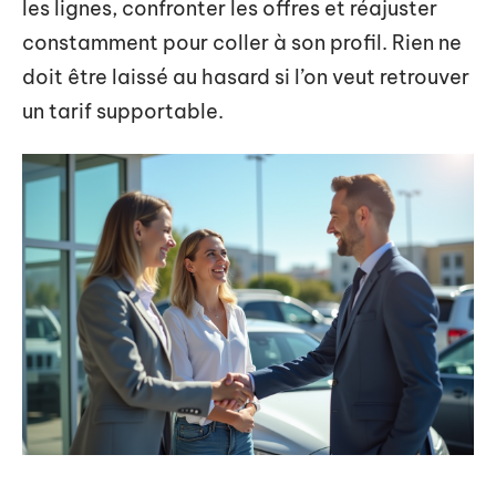
les lignes, confronter les offres et réajuster
constamment pour coller à son profil. Rien ne
doit être laissé au hasard si l’on veut retrouver
un tarif supportable.