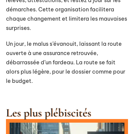
relevés, attestations, et restez à jour sur les
démarches. Cette organisation facilitera
chaque changement et limitera les mauvaises
surprises.
Un jour, le malus s’évanouit, laissant la route
ouverte à une assurance retrouvée,
débarrassée d’un fardeau. La route se fait
alors plus légère, pour le dossier comme pour
le budget.
Les plus plébiscités