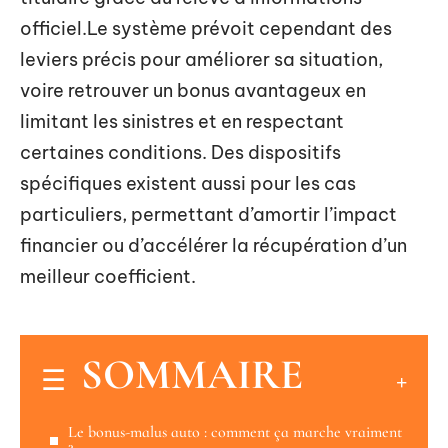
officiel.Le système prévoit cependant des
leviers précis pour améliorer sa situation,
voire retrouver un bonus avantageux en
limitant les sinistres et en respectant
certaines conditions. Des dispositifs
spécifiques existent aussi pour les cas
particuliers, permettant d’amortir l’impact
financier ou d’accélérer la récupération d’un
meilleur coefficient.
SOMMAIRE
Le bonus-malus auto : comment ça marche vraiment