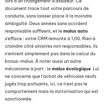
lors d’un changement d’assureur. Ce
document trace tout votre parcours de
conduite, sans laisser place à la moindre
ambiguïté. Deux années sans accident
responsable suffisent, et le
malus auto
s’efface : votre CRM remonte à 1,00. Rien à
craindre côté sinistres non responsables, ils
n’entrent simplement pas dans le calcul du
bonus-malus. À noter aussi un autre
mécanisme à part : le
malus écologique
. Lui
ne concerne que l’achat de véhicules neufs
jugés trop polluants, ici, ce n’est pas le
comportement mais la motorisation qui est
sanctionnée.