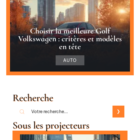
Choisir la meilleure Golf
Volkswagen : critères et modèles
en tête
AUTO
Recherche
Sous les projecteurs