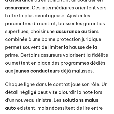
assurance
. Ces intermédiaires orientent vers
l’offre la plus avantageuse. Ajuster les
paramètres du contrat, baisser les garanties
superflues, choisir une
assurance au tiers
combinée à une bonne protection juridique
permet souvent de limiter la hausse de la
prime. Certains assureurs valorisent la fidélité
ou mettent en place des programmes dédiés
aux
jeunes conducteurs
déjà malussés.
Chaque ligne dans le contrat joue son rôle. Un
détail négligé peut vite alourdir la note lors
d’un nouveau sinistre. Les
solutions malus
auto
existent, mais nécessitent de lire entre