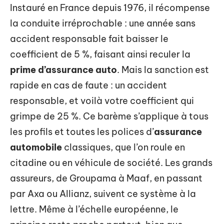
Instauré en France depuis 1976, il récompense
la conduite irréprochable : une année sans
accident responsable fait baisser le
coefficient de 5 %, faisant ainsi reculer la
prime d’assurance auto
. Mais la sanction est
rapide en cas de faute : un accident
responsable, et voilà votre coefficient qui
grimpe de 25 %. Ce barème s’applique à tous
les profils et toutes les polices d’
assurance
automobile
classiques, que l’on roule en
citadine ou en véhicule de société. Les grands
assureurs, de Groupama à Maaf, en passant
par Axa ou Allianz, suivent ce système à la
lettre. Même à l’échelle européenne, le