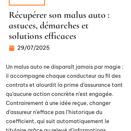
GARANTIE
Récupérer son malus auto :
astuces, démarches et
solutions efficaces
29/07/2025
Un malus auto ne disparaît jamais par magie :
il accompagne chaque conducteur au fil des
contrats et alourdit la prime d’assurance tant
qu’aucune action concrète n’est engagée.
Contrairement à une idée reçue, changer
d’assureur n’efface pas l’historique du
coefficient, qui suit automatiquement le
titulaire grâce au relevé d’informations