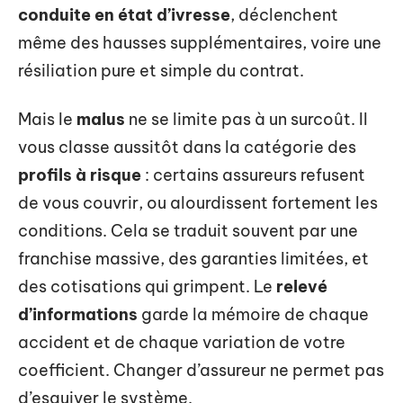
conduite en état d’ivresse
, déclenchent
même des hausses supplémentaires, voire une
résiliation pure et simple du contrat.
Mais le
malus
ne se limite pas à un surcoût. Il
vous classe aussitôt dans la catégorie des
profils à risque
: certains assureurs refusent
de vous couvrir, ou alourdissent fortement les
conditions. Cela se traduit souvent par une
franchise massive, des garanties limitées, et
des cotisations qui grimpent. Le
relevé
d’informations
garde la mémoire de chaque
accident et de chaque variation de votre
coefficient. Changer d’assureur ne permet pas
d’esquiver le système.