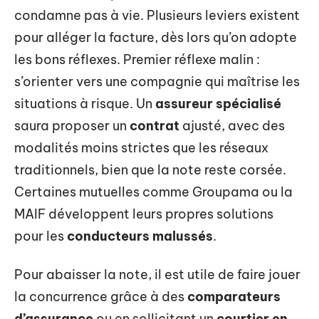
condamne pas à vie. Plusieurs leviers existent
pour alléger la facture, dès lors qu’on adopte
les bons réflexes. Premier réflexe malin :
s’orienter vers une compagnie qui maîtrise les
situations à risque. Un
assureur spécialisé
saura proposer un
contrat
ajusté, avec des
modalités moins strictes que les réseaux
traditionnels, bien que la note reste corsée.
Certaines mutuelles comme Groupama ou la
MAIF développent leurs propres solutions
pour les
conducteurs malussés
.
Pour abaisser la note, il est utile de faire jouer
la concurrence grâce à des
comparateurs
d’assurance
ou en sollicitant un
courtier en