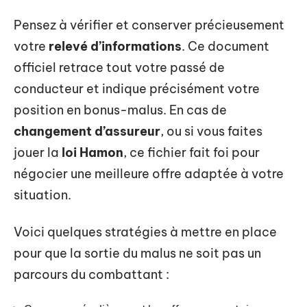
Pensez à vérifier et conserver précieusement
votre
relevé d’informations
. Ce document
officiel retrace tout votre passé de
conducteur et indique précisément votre
position en bonus-malus. En cas de
changement d’assureur
, ou si vous faites
jouer la
loi Hamon
, ce fichier fait foi pour
négocier une meilleure offre adaptée à votre
situation.
Voici quelques stratégies à mettre en place
pour que la sortie du malus ne soit pas un
parcours du combattant :