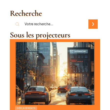
Recherche
Sous les projecteurs
DÉPLACEMENTS