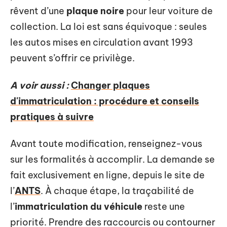
rêvent d’une
plaque noire
pour leur voiture de
collection. La loi est sans équivoque : seules
les autos mises en circulation avant 1993
peuvent s’offrir ce privilège.
A voir aussi :
Changer plaques
d'immatriculation : procédure et conseils
pratiques à suivre
Avant toute modification, renseignez-vous
sur les formalités à accomplir. La demande se
fait exclusivement en ligne, depuis le site de
l’
ANTS
. À chaque étape, la traçabilité de
l’
immatriculation du véhicule
reste une
priorité. Prendre des raccourcis ou contourner