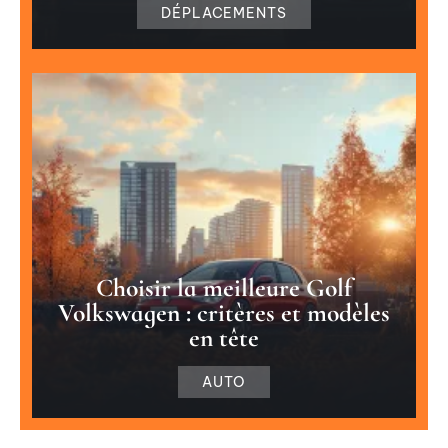
DÉPLACEMENTS
Choisir la meilleure Golf
Volkswagen : critères et modèles
en tête
AUTO