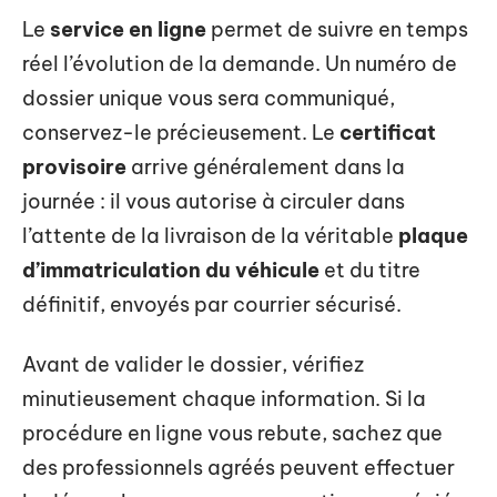
Le
service en ligne
permet de suivre en temps
réel l’évolution de la demande. Un numéro de
dossier unique vous sera communiqué,
conservez-le précieusement. Le
certificat
provisoire
arrive généralement dans la
journée : il vous autorise à circuler dans
l’attente de la livraison de la véritable
plaque
d’immatriculation du véhicule
et du titre
définitif, envoyés par courrier sécurisé.
Avant de valider le dossier, vérifiez
minutieusement chaque information. Si la
procédure en ligne vous rebute, sachez que
des professionnels agréés peuvent effectuer