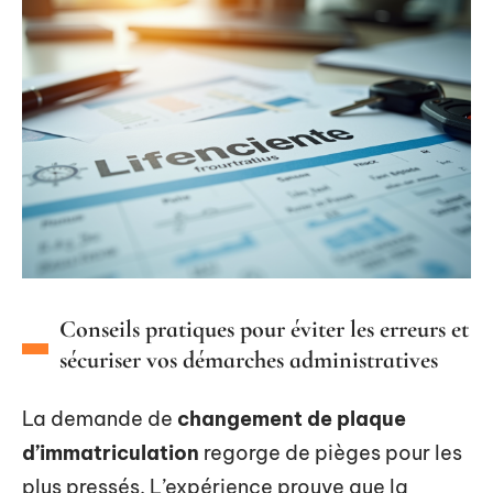
Conseils pratiques pour éviter les erreurs et
sécuriser vos démarches administratives
La demande de
changement de plaque
d’immatriculation
regorge de pièges pour les
plus pressés. L’expérience prouve que la