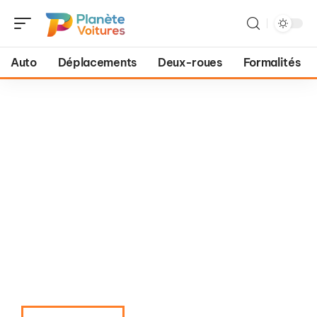
Auto
Déplacements
Deux-roues
Formalités