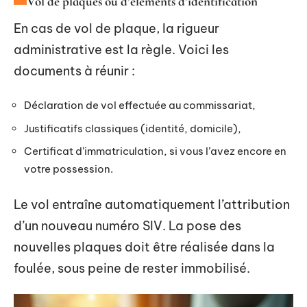
Vol de plaques ou d’éléments d’identification
En cas de vol de plaque, la rigueur
administrative est la règle. Voici les
documents à réunir :
Déclaration de vol effectuée au commissariat,
Justificatifs classiques (identité, domicile),
Certificat d’immatriculation, si vous l’avez encore en
votre possession.
Le vol entraîne automatiquement l’attribution
d’un nouveau numéro SIV. La pose des
nouvelles plaques doit être réalisée dans la
foulée, sous peine de rester immobilisé.