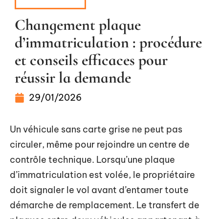
FORMALITÉS
Changement plaque
d’immatriculation : procédure
et conseils efficaces pour
réussir la demande
29/01/2026
Un véhicule sans carte grise ne peut pas
circuler, même pour rejoindre un centre de
contrôle technique. Lorsqu’une plaque
d’immatriculation est volée, le propriétaire
doit signaler le vol avant d’entamer toute
démarche de remplacement. Le transfert de