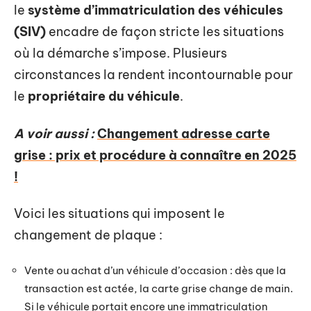
le
système d’immatriculation des véhicules
(SIV)
encadre de façon stricte les situations
où la démarche s’impose. Plusieurs
circonstances la rendent incontournable pour
le
propriétaire du véhicule
.
A voir aussi :
Changement adresse carte
grise : prix et procédure à connaître en 2025
!
Voici les situations qui imposent le
changement de plaque :
Vente ou achat d’un véhicule d’occasion : dès que la
transaction est actée, la carte grise change de main.
Si le véhicule portait encore une immatriculation