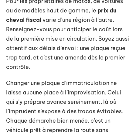
Pour les propriétaires de motos, de voitures
ou de modèles haut de gamme, le
prix du
cheval fiscal
varie d’une région à l’autre.
Renseignez-vous pour anticiper le coût lors
de la première mise en circulation. Soyez aussi
attentif aux délais d’envoi : une plaque reçue
trop tard, et c’est une amende dès le premier
contrôle.
Changer une plaque d’immatriculation ne
laisse aucune place à l’improvisation. Celui
qui s’y prépare avance sereinement, là où
l’imprudent s’expose à des tracas évitables.
Chaque démarche bien menée, c’est un
véhicule prêt à reprendre la route sans