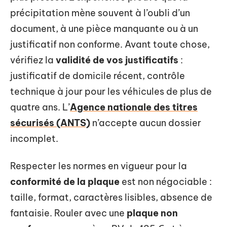
précipitation mène souvent à l’oubli d’un
document, à une pièce manquante ou à un
justificatif non conforme. Avant toute chose,
vérifiez la
validité de vos justificatifs
:
justificatif de domicile récent, contrôle
technique à jour pour les véhicules de plus de
quatre ans. L’
Agence nationale des titres
sécurisés (ANTS)
n’accepte aucun dossier
incomplet.
Respecter les normes en vigueur pour la
conformité de la plaque
est non négociable :
taille, format, caractères lisibles, absence de
fantaisie. Rouler avec une
plaque non