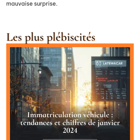
mauvaise surprise.
Les plus plébiscités
Immatriculation véhicule :
tendances et chiffres de janvier
2024