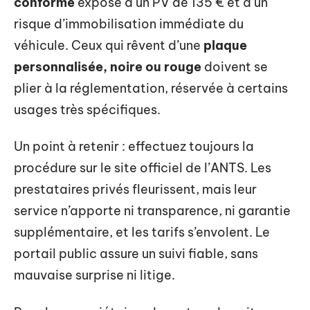
conforme
expose à un PV de 135 € et à un
risque d’immobilisation immédiate du
véhicule. Ceux qui rêvent d’une
plaque
personnalisée, noire ou rouge
doivent se
plier à la réglementation, réservée à certains
usages très spécifiques.
Un point à retenir : effectuez toujours la
procédure sur le site officiel de l’ANTS. Les
prestataires privés fleurissent, mais leur
service n’apporte ni transparence, ni garantie
supplémentaire, et les tarifs s’envolent. Le
portail public assure un suivi fiable, sans
mauvaise surprise ni litige.