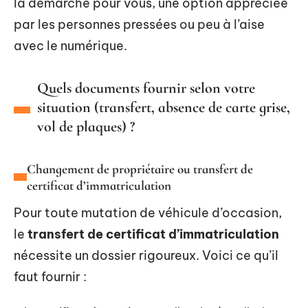
la démarche pour vous, une option appréciée
par les personnes pressées ou peu à l’aise
avec le numérique.
Quels documents fournir selon votre
situation (transfert, absence de carte grise,
vol de plaques) ?
Changement de propriétaire ou transfert de
certificat d’immatriculation
Pour toute mutation de véhicule d’occasion,
le
transfert de certificat d’immatriculation
nécessite un dossier rigoureux. Voici ce qu’il
faut fournir :