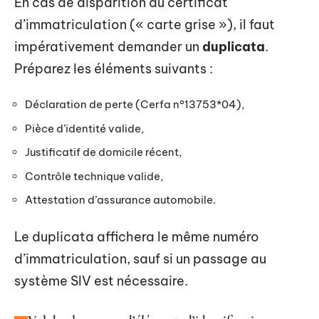
En cas de disparition du certificat
d’immatriculation (« carte grise »), il faut
impérativement demander un
duplicata
.
Préparez les éléments suivants :
Déclaration de perte (Cerfa n°13753*04),
Pièce d’identité valide,
Justificatif de domicile récent,
Contrôle technique valide,
Attestation d’assurance automobile.
Le duplicata affichera le même numéro
d’immatriculation, sauf si un passage au
système SIV est nécessaire.