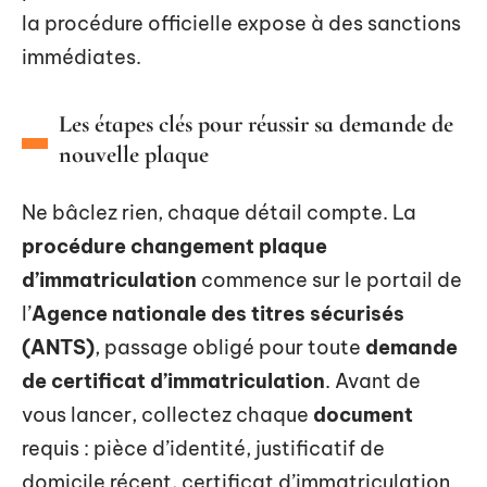
la procédure officielle expose à des sanctions
immédiates.
Les étapes clés pour réussir sa demande de
nouvelle plaque
Ne bâclez rien, chaque détail compte. La
procédure changement plaque
d’immatriculation
commence sur le portail de
l’
Agence nationale des titres sécurisés
(ANTS)
, passage obligé pour toute
demande
de certificat d’immatriculation
. Avant de
vous lancer, collectez chaque
document
requis : pièce d’identité, justificatif de
domicile récent, certificat d’immatriculation