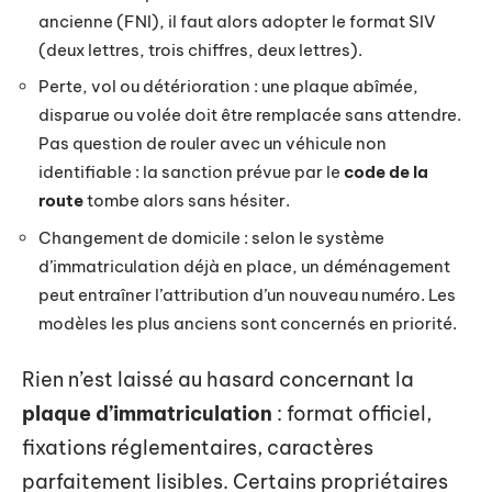
ancienne (FNI), il faut alors adopter le format SIV
(deux lettres, trois chiffres, deux lettres).
Perte, vol ou détérioration : une plaque abîmée,
disparue ou volée doit être remplacée sans attendre.
Pas question de rouler avec un véhicule non
identifiable : la sanction prévue par le
code de la
route
tombe alors sans hésiter.
Changement de domicile : selon le système
d’immatriculation déjà en place, un déménagement
peut entraîner l’attribution d’un nouveau numéro. Les
modèles les plus anciens sont concernés en priorité.
Rien n’est laissé au hasard concernant la
plaque d’immatriculation
: format officiel,
fixations réglementaires, caractères
parfaitement lisibles. Certains propriétaires