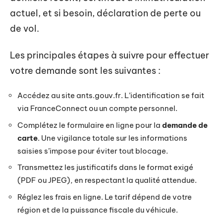
actuel, et si besoin, déclaration de perte ou
de vol.
Les principales étapes à suivre pour effectuer
votre demande sont les suivantes :
Accédez au site ants.gouv.fr. L’identification se fait
via FranceConnect ou un compte personnel.
Complétez le formulaire en ligne pour la
demande de
carte
. Une vigilance totale sur les informations
saisies s’impose pour éviter tout blocage.
Transmettez les justificatifs dans le format exigé
(PDF ou JPEG), en respectant la qualité attendue.
Réglez les frais en ligne. Le tarif dépend de votre
région et de la puissance fiscale du véhicule.